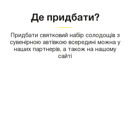
Де придбати?
Придбати святковий набір солодощів з
сувенірною автівкою всередині можна у
наших партнерів, а також на нашому
сайті