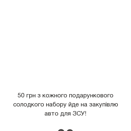
50 грн з кожного подарункового
солодкого набору йде на закупівлю
авто для ЗСУ!