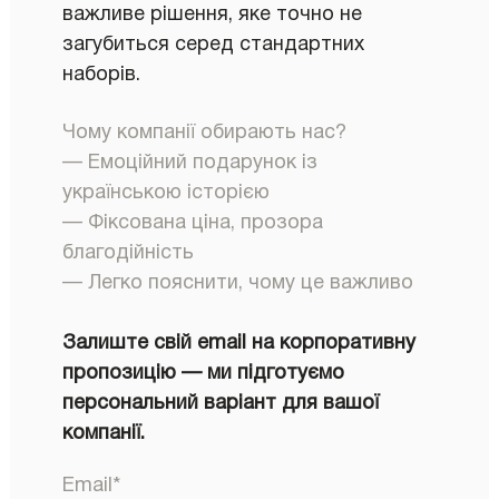
важливе рішення, яке точно не
загубиться серед стандартних
наборів.
Чому компанії обирають нас?
— Емоційний подарунок із
українською історією
— Фіксована ціна, прозора
благодійність
— Легко пояснити, чому це важливо
Залиште свій email на корпоративну
пропозицію — ми підготуємо
персональний варіант для вашої
компанії.
Email
*