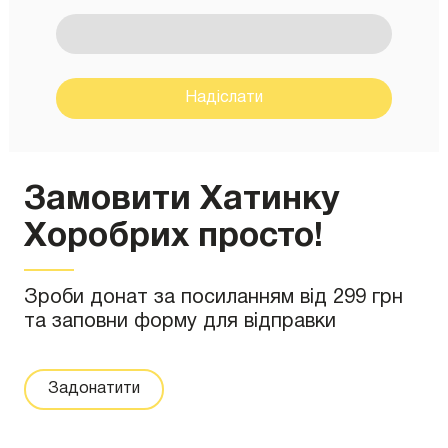
Надіслати
Замовити Хатинку
Хоробрих просто!
Зроби донат за посиланням від 299 грн
та заповни форму для відправки
Задонатити