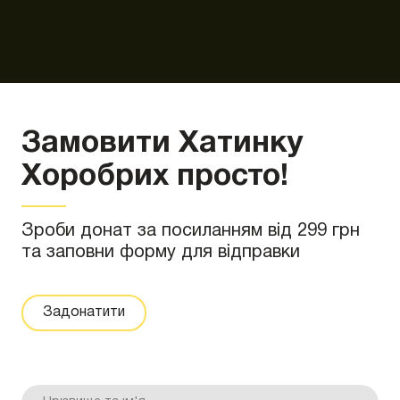
Замовити Хатинку
Хоробрих просто!
Зроби донат за посиланням від 299 грн
та заповни форму для відправки
Задонатити