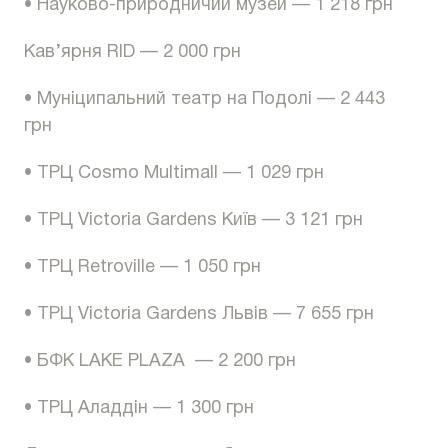
• Науково-природничий музей — 1 218 грн
Кав’ярня RID — 2 000 грн
• Муніципальний театр на Подолі — 2 443
грн
• ТРЦ Cosmo Multimall — 1 029 грн
• ТРЦ Victoria Gardens Київ — 3 121 грн
• ТРЦ Retroville — 1 050 грн
• ТРЦ Victoria Gardens Львів — 7 655 грн
• БФК LAKE PLAZA — 2 200 грн
• ТРЦ Аладдін — 1 300 грн