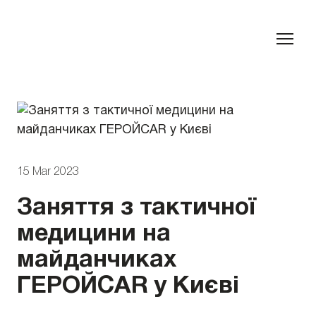
15 Mar 2023
Заняття з тактичної
медицини на
майданчиках
ГЕРОЙCAR у Києві