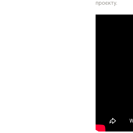
проєкту.