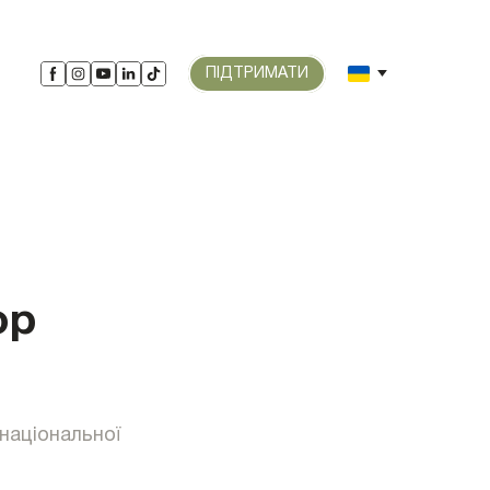
ПІДТРИМАТИ
ор
національної