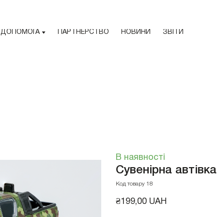
ДОПОМОГА
ПАРТНЕРСТВО
НОВИНИ
ЗВІТИ
В наявності
Сувенірна автівка
Код товару 18
₴199,00 UAH