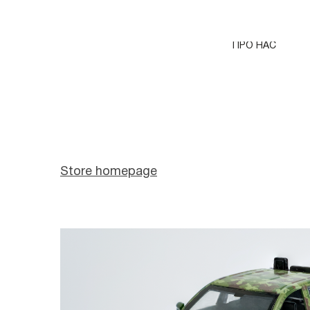
ПРО НАС
Store homepage