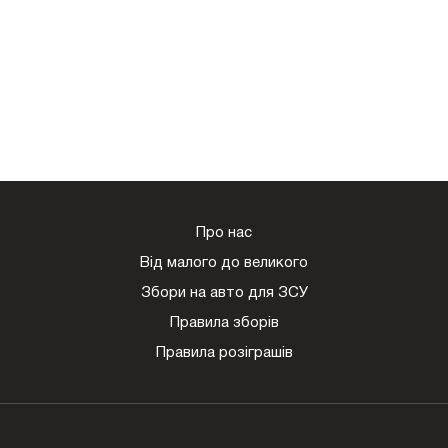
Про нас
Від малого до великого
Збори на авто для ЗСУ
Правила зборів
Правила розіграшів